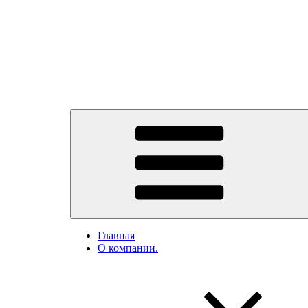
Главная
О компании.