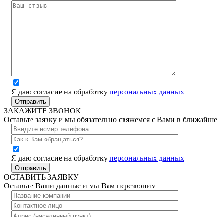
Я даю согласие на обработку
персональных данных
ЗАКАЖИТЕ ЗВОНОК
Оставьте заявку и мы обязательно свяжемся с Вами в ближайше
Я даю согласие на обработку
персональных данных
ОСТАВИТЬ ЗАЯВКУ
Оставьте Ваши данные и мы Вам перезвоним