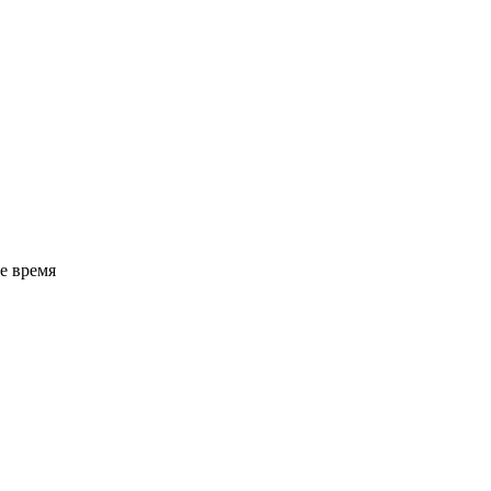
е время