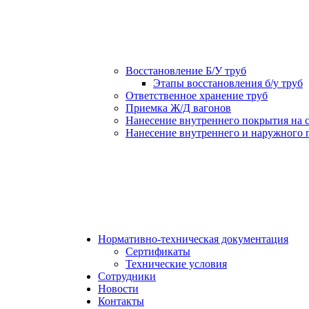
Восстановление Б/У труб
Этапы восстановления б/у труб
Ответственное хранение труб
Приемка Ж/Д вагонов
Нанесение внутреннего покрытия на 
Нанесение внутреннего и наружного 
Нормативно-техническая документация
Сертификаты
Технические условия
Сотрудники
Новости
Контакты