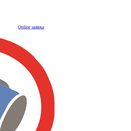
Online заявка