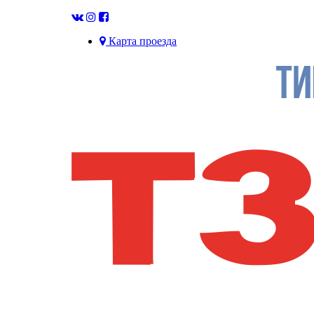
Карта проезда