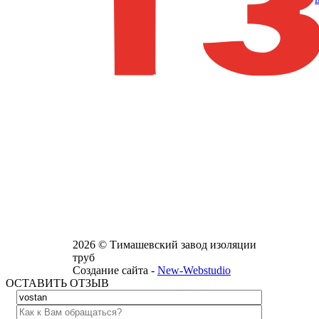
2026 © Тимашевский завод изоляции
труб
Создание сайта -
New-Webstudio
ОСТАВИТЬ ОТЗЫВ