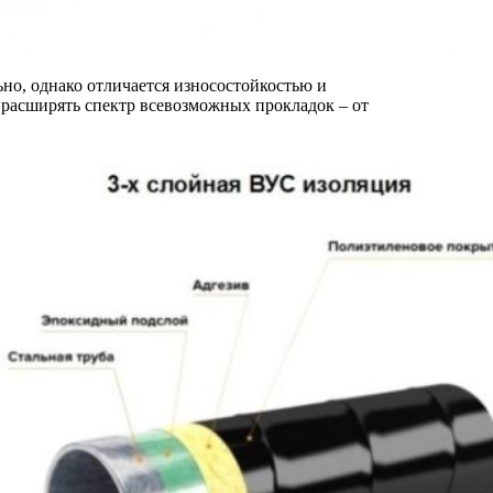
но, однако отличается износостойкостью и
 расширять спектр всевозможных прокладок – от