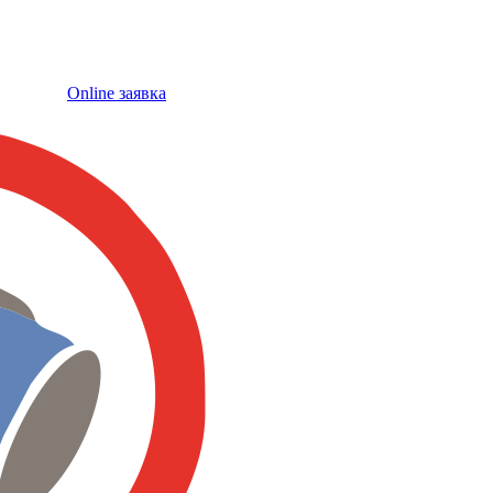
Online заявка