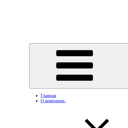
Главная
О компании.