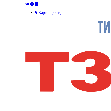
Карта проезда