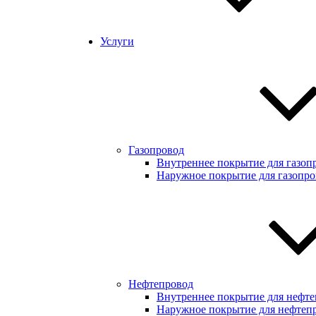
Услуги
Газопровод
Внутреннее покрытие для газоп
Наружное покрытие для газопро
Нефтепровод
Внутреннее покрытие для нефте
Наружное покрытие для нефтеп