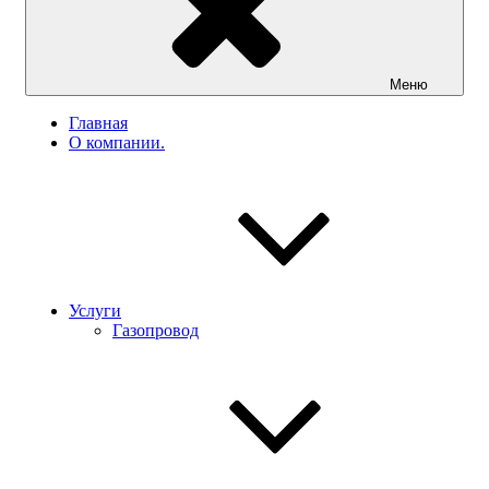
Меню
Главная
О компании.
Услуги
Газопровод