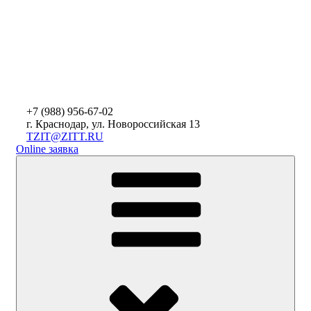
+7 (988)
956-67-02
г. Краснодар, ул. Новороссийская 13
TZIT@ZITT.RU
Online заявка