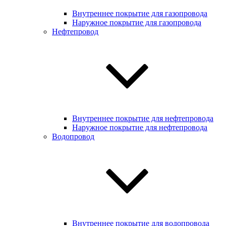
Внутреннее покрытие для газопровода
Наружное покрытие для газопровода
Нефтепровод
Внутреннее покрытие для нефтепровода
Наружное покрытие для нефтепровода
Водопровод
Внутреннее покрытие для водопровода