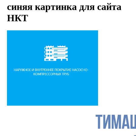
синяя картинка для сайта
НКТ