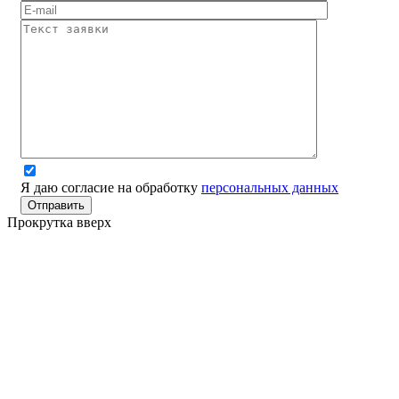
Я даю согласие на обработку
персональных данных
Прокрутка вверх