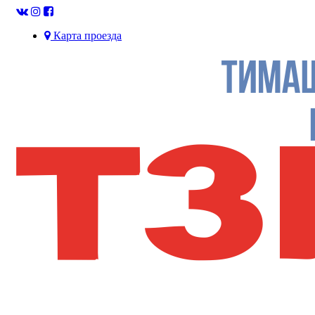
Карта проезда