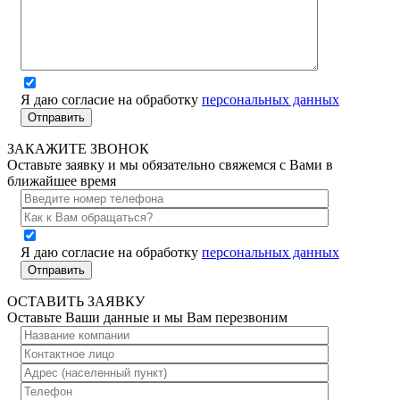
Я даю согласие на обработку
персональных данных
ЗАКАЖИТЕ ЗВОНОК
Оставьте заявку и мы обязательно свяжемся с Вами в
ближайшее время
Я даю согласие на обработку
персональных данных
ОСТАВИТЬ ЗАЯВКУ
Оставьте Ваши данные и мы Вам перезвоним