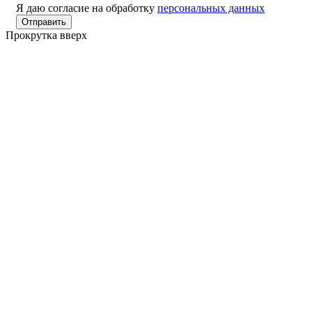
Я даю согласие на обработку
персональных данных
Прокрутка вверх