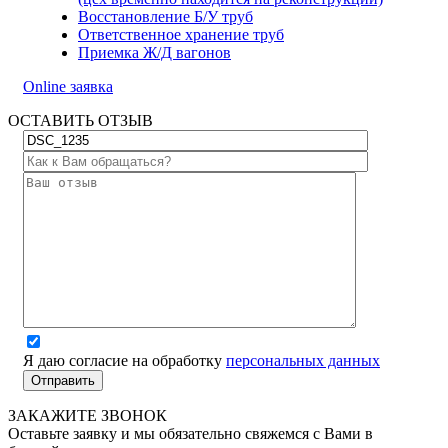
Восстановление Б/У труб
Ответственное хранение труб
Приемка Ж/Д вагонов
Online заявка
ОСТАВИТЬ ОТЗЫВ
Я даю согласие на обработку
персональных данных
ЗАКАЖИТЕ ЗВОНОК
Оставьте заявку и мы обязательно свяжемся с Вами в