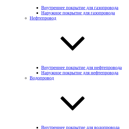
Внутреннее покрытие для газопровода
Наружное покрытие для газопровода
Нефтепровод
Внутреннее покрытие для нефтепровода
Наружное покрытие для нефтепровода
Водопровод
Внутреннее покрытие для водопровода