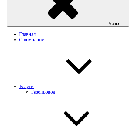
Меню
Главная
О компании.
Услуги
Газопровод