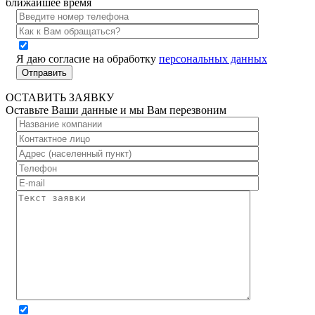
ближайшее время
Я даю согласие на обработку
персональных данных
ОСТАВИТЬ ЗАЯВКУ
Оставьте Ваши данные и мы Вам перезвоним