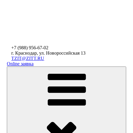
+7 (988)
956-67-02
г. Краснодар, ул. Новороссийская 13
TZIT@ZITT.RU
Online заявка