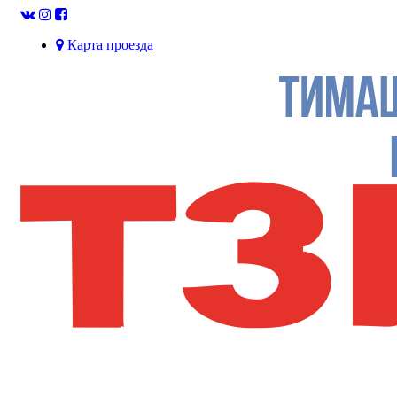
Карта проезда