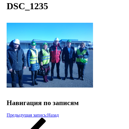
DSC_1235
Навигация по записям
Предыдущая запись:
Назад