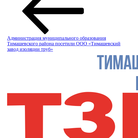
Администрация муниципального образования
Тимашевского района посетили ООО «Тимашевский
завод изоляции труб»