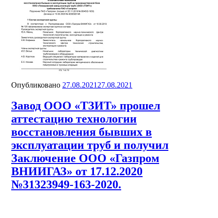
Опубликовано
27.08.2021
27.08.2021
Завод ООО «ТЗИТ» прошел
аттестацию технологии
восстановления бывших в
эксплуатации труб и получил
Заключение ООО «Газпром
ВНИИГАЗ» от 17.12.2020
№31323949-163-2020.