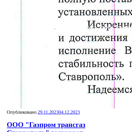
Опубликовано
29.11.2023
04.12.2023
ООО "Газпром трансгаз