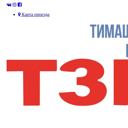
Карта проезда