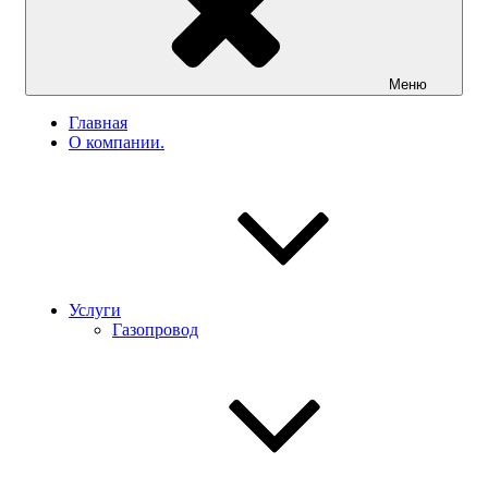
Меню
Главная
О компании.
Услуги
Газопровод