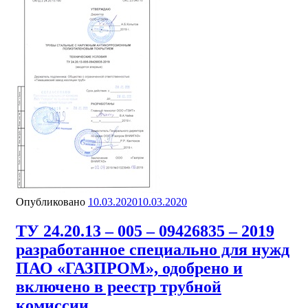
Опубликовано
10.03.2020
10.03.2020
ТУ 24.20.13 – 005 – 09426835 – 2019
разработанное специально для нужд
ПАО «ГАЗПРОМ», одобрено и
включено в реестр трубной
комиссии.