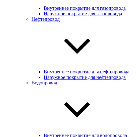
Внутреннее покрытие для газопровода
Наружное покрытие для газопровода
Нефтепровод
Внутреннее покрытие для нефтепровода
Наружное покрытие для нефтепровода
Водопровод
Внутреннее покрытие для водопровода