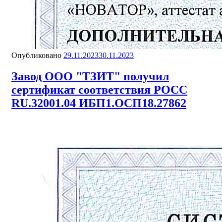
Опубликовано
29.11.2023
30.11.2023
Завод ООО "ТЗИТ" получил
сертификат соответствия РОСС
RU.32001.04 ИБП1.ОСП18.27862