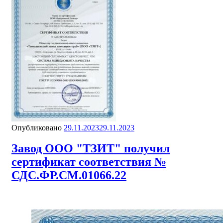
Опубликовано
29.11.2023
29.11.2023
Завод ООО "ТЗИТ" получил
сертификат соответствия №
СДС.ФР.СМ.01066.22