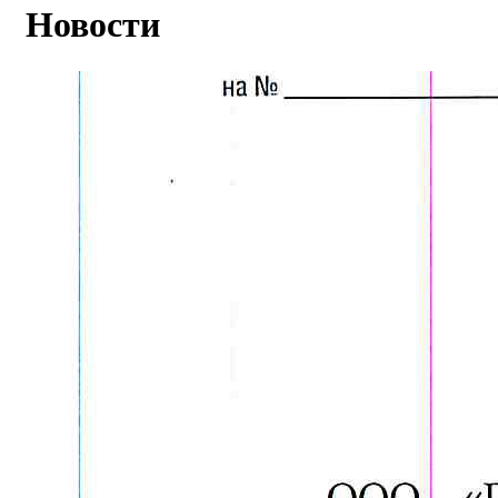
Новости