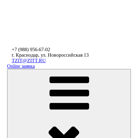
+7 (988)
956-67-02
г. Краснодар, ул. Новороссийская 13
TZIT@ZITT.RU
Online заявка