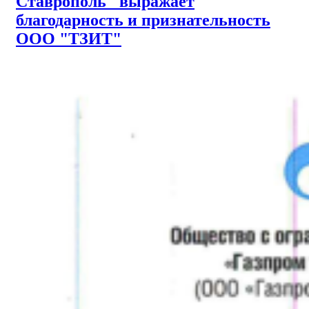
Ставрополь" выражает
благодарность и признательность
ООО "ТЗИТ"