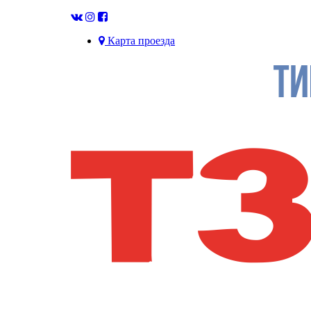
Карта проезда