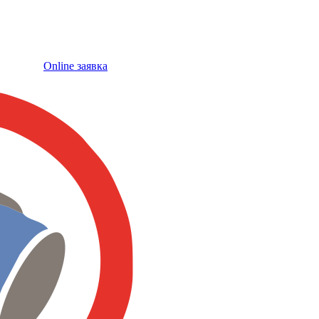
Online заявка