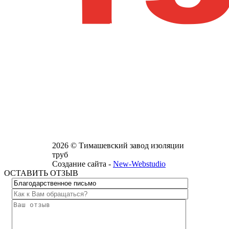
2026 © Тимашевский завод изоляции
труб
Создание сайта -
New-Webstudio
ОСТАВИТЬ ОТЗЫВ