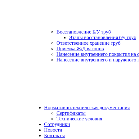
Восстановление Б/У труб
Этапы восстановления б/у труб
Ответственное хранение труб
Приемка Ж/Д вагонов
Нанесение внутреннего покрытия на 
Нанесение внутреннего и наружного 
Нормативно-техническая документация
Сертификаты
Технические условия
Сотрудники
Новости
Контакты