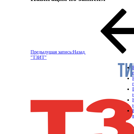
Предыдущая запись:
Назад
"ТЗИТ"