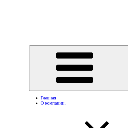
Главная
О компании.