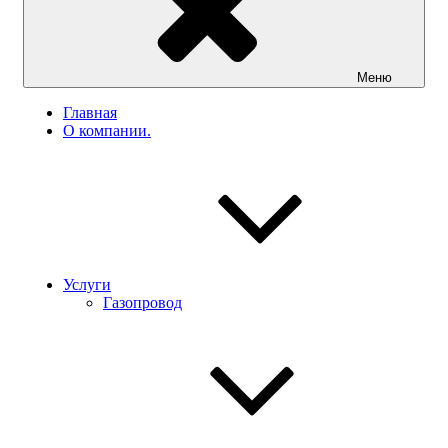
Меню
Главная
О компании.
Услуги
Газопровод