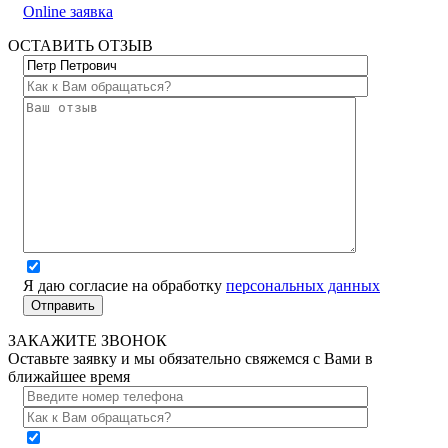
Online заявка
ОСТАВИТЬ ОТЗЫВ
Я даю согласие на обработку
персональных данных
ЗАКАЖИТЕ ЗВОНОК
Оставьте заявку и мы обязательно свяжемся с Вами в
ближайшее время