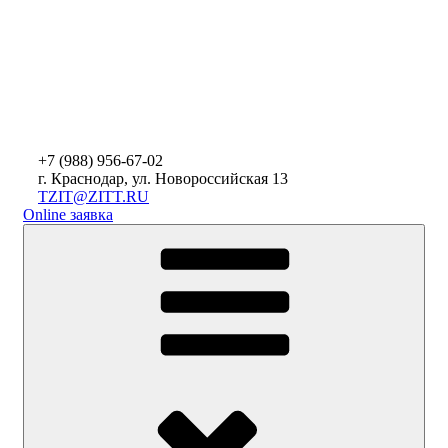
+7 (988)
956-67-02
г. Краснодар, ул. Новороссийская 13
TZIT@ZITT.RU
Online заявка