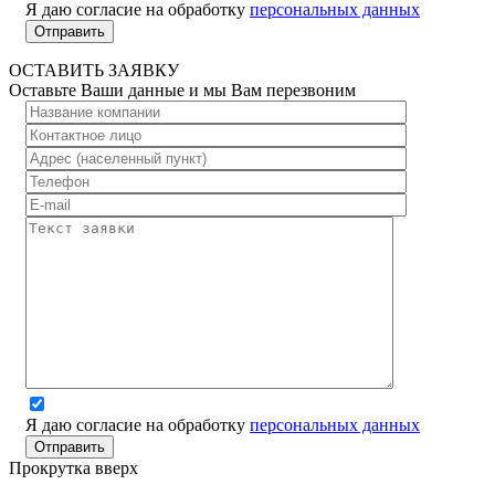
Я даю согласие на обработку
персональных данных
ОСТАВИТЬ ЗАЯВКУ
Оставьте Ваши данные и мы Вам перезвоним
Я даю согласие на обработку
персональных данных
Прокрутка вверх