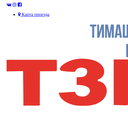
Карта проезда