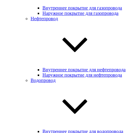
Внутреннее покрытие для газопровода
Наружное покрытие для газопровода
Нефтепровод
Внутреннее покрытие для нефтепровода
Наружное покрытие для нефтепровода
Водопровод
Внутреннее покрытие для водопровода