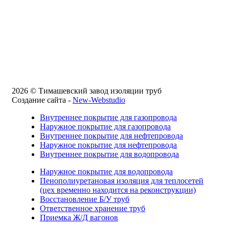
2026 © Тимашевский завод изоляции труб
Создание сайта -
New-Webstudio
Внутреннее покрытие для газопровода
Наружное покрытие для газопровода
Внутреннее покрытие для нефтепровода
Наружное покрытие для нефтепровода
Внутреннее покрытие для водопровода
Наружное покрытие для водопровода
Пенополиуретановая изоляция для теплосетей
(цех временно находится на реконструкции)
Восстановление Б/У труб
Ответственное хранение труб
Приемка Ж/Д вагонов